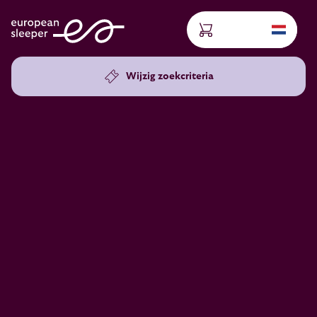
Wijzig zoekcriteria