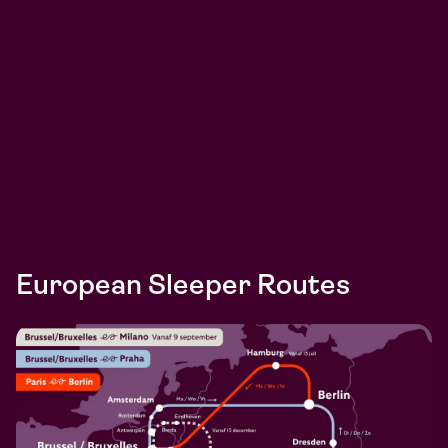
European Sleeper Routes