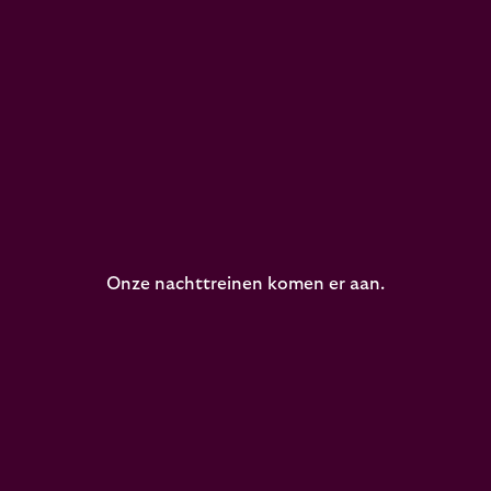
Onze nachttreinen komen er aan.