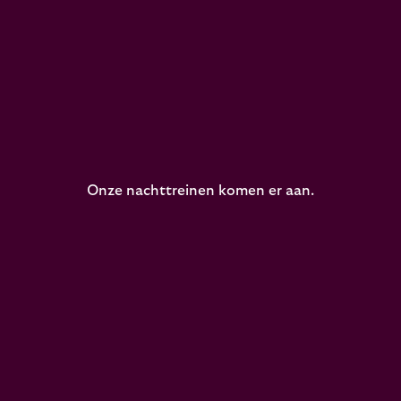
Onze nachttreinen komen er aan.